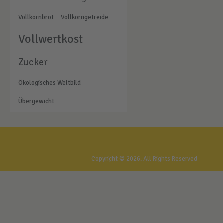
Vollkornbrot
Vollkorngetreide
Vollwertkost
Zucker
Ökologisches Weltbild
Übergewicht
Gesundheitstreff Rostock
Copyright © 2026. All Rights Reserved