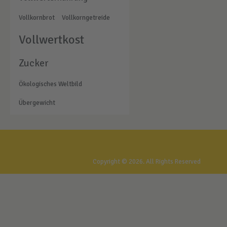
Vollkornbrot
Vollkorngetreide
Vollwertkost
Zucker
Ökologisches Weltbild
Übergewicht
Gesundheitstreff Rostock
Copyright © 2026. All Rights Reserved