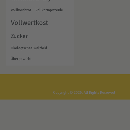
Vollkornbrot
Vollkorngetreide
Vollwertkost
Zucker
Ökologisches Weltbild
Übergewicht
Gesundheitstreff Rostock
Copyright © 2026. All Rights Reserved