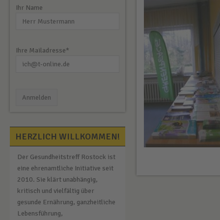
Ihr Name
Ihre Mailadresse*
HERZLICH WILLKOMMEN!
Der Gesundheitstreff Rostock ist
eine ehrenamtliche Initiative seit
2010. Sie klärt unabhängig,
kritisch und vielfältig über
gesunde Ernährung, ganzheitliche
Lebensführung,